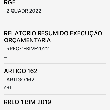
RGF
2 QUADR 2022
...
RELATORIO RESUMIDO EXECUÇÃO
ORÇAMENTARIA
RREO-1-BIM-2022
...
ARTIGO 162
ARTIGO 162
ART...
RREO 1 BIM 2019