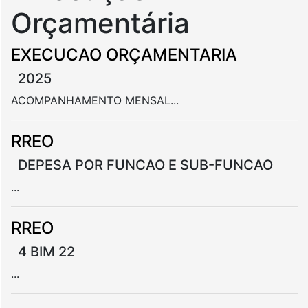
Orçamentária
EXECUCAO ORÇAMENTARIA
2025
ACOMPANHAMENTO MENSAL...
RREO
DEPESA POR FUNCAO E SUB-FUNCAO
...
RREO
4 BIM 22
...