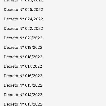
Decreto N° 023/2022
Decreto N° 025/2022
Decreto N° 024/2022
Decreto N° 022/2022
Decreto N° 021/2022
Decreto Nº 019/2022
Decreto N° 018/2022
Decreto N° 017/2022
Decreto N° 016/2022
Decreto Nº 015/2022
Decreto N° 014/2022
Decreto N° 013/2022