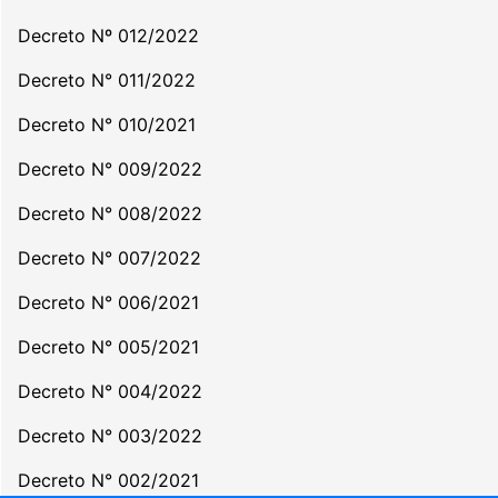
Decreto Nº 012/2022
Decreto N° 011/2022
Decreto N° 010/2021
Decreto N° 009/2022
Decreto N° 008/2022
Decreto N° 007/2022
Decreto N° 006/2021
Decreto N° 005/2021
Decreto N° 004/2022
Decreto N° 003/2022
Decreto N° 002/2021