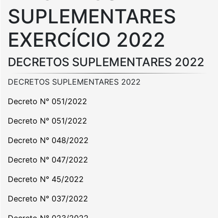
SUPLEMENTARES
EXERCÍCIO 2022
DECRETOS SUPLEMENTARES 2022
DECRETOS SUPLEMENTARES 2022
Decreto N° 051/2022
Decreto N° 051/2022
Decreto N° 048/2022
Decreto N° 047/2022
Decreto N° 45/2022
Decreto N° 037/2022